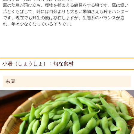
鷹の幼鳥が飛び立ち、獲物を捕まえる練習をする頃です。鷹は鋭い
爪とくちばしで、時には自分よりも大きい動物さえも狩るハンター
です。現在でも野生の鷹は存在しますが、生態系のバランスが崩
れ、年々少なくなっているそうです。
小暑（しょうしょ）：旬な食材
枝豆