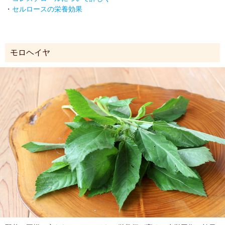
・
セルロースの栄養効果
モロヘイヤ