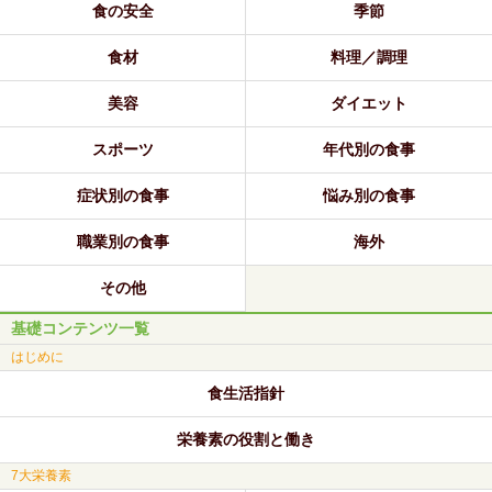
食の安全
季節
食材
料理／調理
美容
ダイエット
スポーツ
年代別の食事
症状別の食事
悩み別の食事
職業別の食事
海外
その他
基礎コンテンツ一覧
はじめに
食生活指針
栄養素の役割と働き
7大栄養素