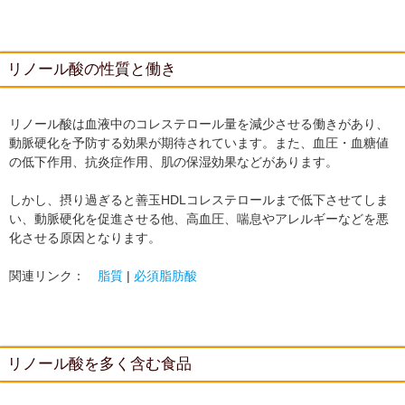
リノール酸の性質と働き
リノール酸は血液中のコレステロール量を減少させる働きがあり、
動脈硬化を予防する効果が期待されています。また、血圧・血糖値
の低下作用、抗炎症作用、肌の保湿効果などがあります。
しかし、摂り過ぎると善玉HDLコレステロールまで低下させてしま
い、動脈硬化を促進させる他、高血圧、喘息やアレルギーなどを悪
化させる原因となります。
関連リンク：
脂質
|
必須脂肪酸
リノール酸を多く含む食品