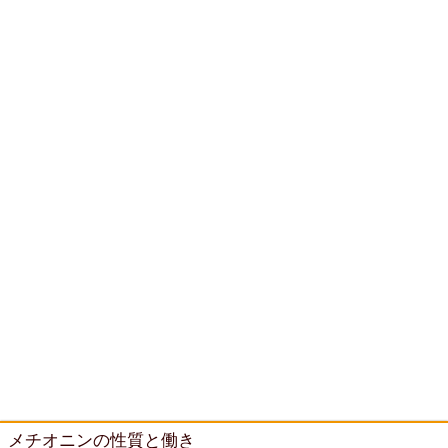
メチオニンの性質と働き