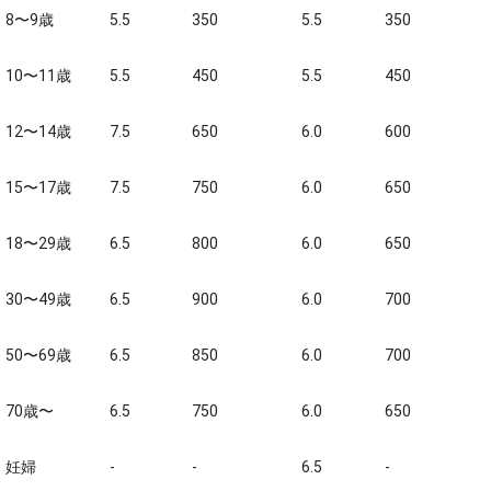
8〜9歳
5.5
350
5.5
350
10〜11歳
5.5
450
5.5
450
12〜14歳
7.5
650
6.0
600
15〜17歳
7.5
750
6.0
650
18〜29歳
6.5
800
6.0
650
30〜49歳
6.5
900
6.0
700
50〜69歳
6.5
850
6.0
700
70歳〜
6.5
750
6.0
650
妊婦
-
-
6.5
-