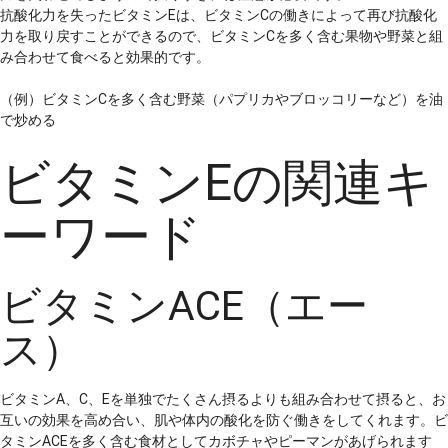
抗酸化力を失ったビタミンEは、ビタミンCの働きによって再び抗酸化
力を取り戻すことができるので、ビタミンCを多く含む果物や野菜と組
み合わせて食べると効果的です。
（例）ビタミンCを多く含む野菜（パプリカやブロッコリーなど）を油
で炒める
ビタミンEの関連キ
ーワード
ビタミンACE（エー
ス）
ビタミンA、C、Eを単独でたくさん摂るよりも組み合わせて摂ると、お
互いの効果を高め合い、肌や体内の酸化を防ぐ働きをしてくれます。ビ
タミンACEを多く含む食材としてカボチャやピーマンがあげられます