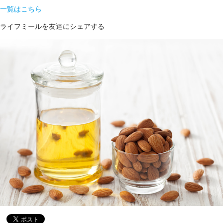
一覧はこちら
ライフミールを友達にシェアする