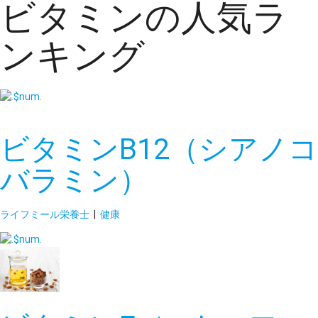
ビタミンの人気ラ
ンキング
ビタミンB12（シアノコ
バラミン）
ライフミール栄養士
|
健康