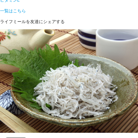
ビタミンE
一覧はこちら
ライフミールを友達にシェアする