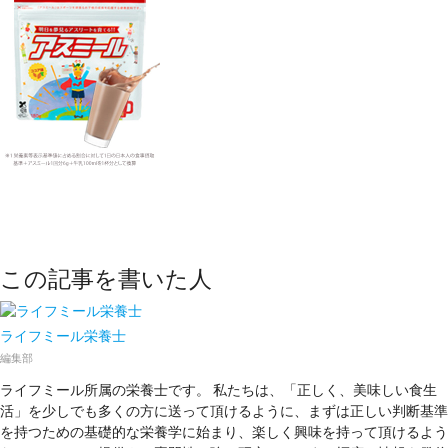
この記事を書いた人
ライフミール栄養士
編集部
ライフミール所属の栄養士です。 私たちは、「正しく、美味しい食生
活」を少しでも多くの方に送って頂けるように、まずは正しい判断基準
を持つための基礎的な栄養学に始まり、楽しく興味を持って頂けるよう