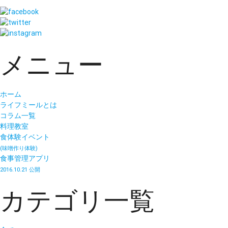
メニュー
ホーム
ライフミールとは
コラム一覧
料理教室
食体験イベント
(味噌作り体験)
食事管理アプリ
2016.10.21 公開
カテゴリ一覧