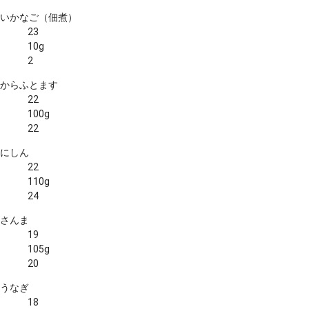
いかなご（佃煮）
23
10g
2
からふとます
22
100g
22
にしん
22
110g
24
さんま
19
105g
20
うなぎ
18