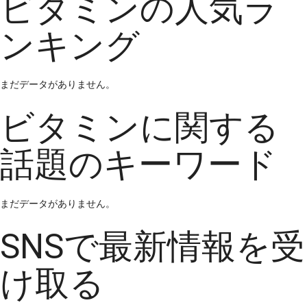
ビタミンの人気ラ
ンキング
まだデータがありません。
ビタミンに関する
話題のキーワード
まだデータがありません。
SNSで最新情報を受
け取る