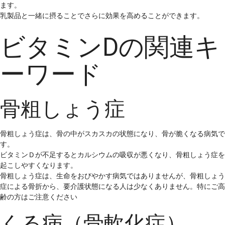
ます。
乳製品と一緒に摂ることでさらに効果を高めることができます。
ビタミンDの関連キ
ーワード
骨粗しょう症
骨粗しょう症は、骨の中がスカスカの状態になり、骨が脆くなる病気で
す。
ビタミンＤが不足するとカルシウムの吸収が悪くなり、骨粗しょう症を
起こしやすくなります。
骨粗しょう症は、生命をおびやかす病気ではありませんが、骨粗しょう
症による骨折から、要介護状態になる人は少なくありません。特にご高
齢の方はご注意ください
くる病（骨軟化症）