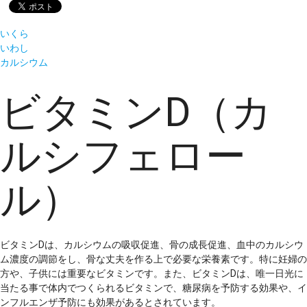
いくら
いわし
カルシウム
ビタミンD（カ
ルシフェロー
ル）
ビタミンDは、カルシウムの吸収促進、骨の成長促進、血中のカルシウ
ム濃度の調節をし、骨な丈夫を作る上で必要な栄養素です。特に妊婦の
方や、子供には重要なビタミンです。また、ビタミンDは、唯一日光に
当たる事で体内でつくられるビタミンで、糖尿病を予防する効果や、イ
ンフルエンザ予防にも効果があるとされています。