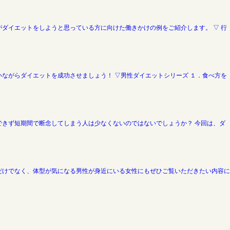
ダイエットをしようと思っている方に向けた働きかけの例をご紹介します。 ▽ 行
ながらダイエットを成功させましょう！ ▽男性ダイエットシリーズ １．食べ方を
きず短期間で断念してしまう人は少なくないのではないでしょうか？ 今回は、ダ
だけでなく、体型が気になる男性が身近にいる女性にもぜひご覧いただきたい内容に