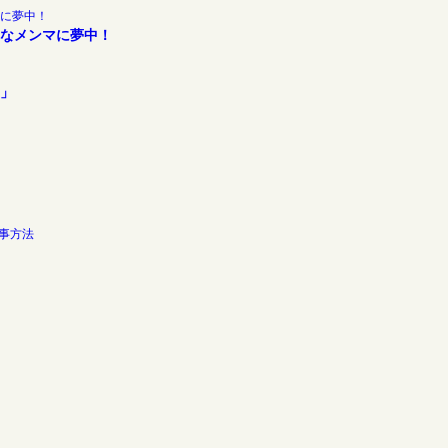
なメンマに夢中！
」