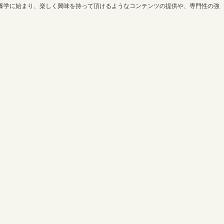
養学に始まり、楽しく興味を持って頂けるようなコンテンツの提供や、専門性の強