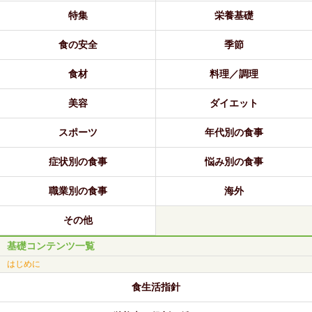
特集
栄養基礎
食の安全
季節
食材
料理／調理
美容
ダイエット
スポーツ
年代別の食事
症状別の食事
悩み別の食事
職業別の食事
海外
その他
基礎コンテンツ一覧
はじめに
食生活指針