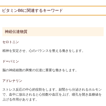
ビタミンB6に関連するキーワード
神経伝達物質
セロトニン
精神を安定させ、心のバランスを整える働きをします。
ドーパミン
脳の神経細胞の興奮の伝達に重要な働きをします。
アドレナリン
ストレス反応の中心的役割をします。副腎から分泌されるホルモン
で、血中に放出されると心拍数や血圧を上げ、瞳孔を開き血糖値を
上げる作用があります。