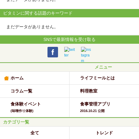
ビタミンに関する話題のキーワード
まだデータがありません。
SNSで最新情報を受け取る
メニュー
ホーム
ライフミールとは
コラム一覧
料理教室
食体験イベント
食事管理アプリ
(味噌作り体験)
2016.10.21 公開
カテゴリ一覧
全て
トレンド