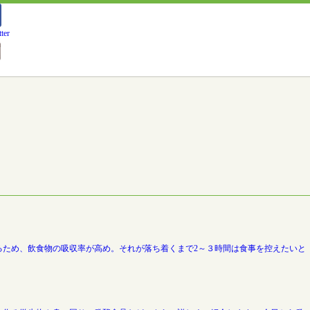
ため、飲食物の吸収率が高め。それが落ち着くまで2～３時間は食事を控えたいと