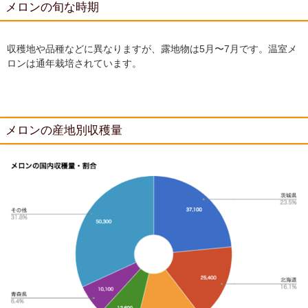
メロンの旬な時期
収穫地や品種などに異なりますが、露地物は5月〜7月です。温室メ
ロンは通年栽培されています。
メロンの産地別収穫量