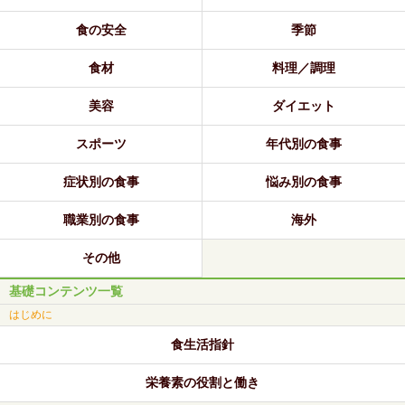
食の安全
季節
食材
料理／調理
美容
ダイエット
スポーツ
年代別の食事
症状別の食事
悩み別の食事
職業別の食事
海外
その他
基礎コンテンツ一覧
はじめに
食生活指針
栄養素の役割と働き