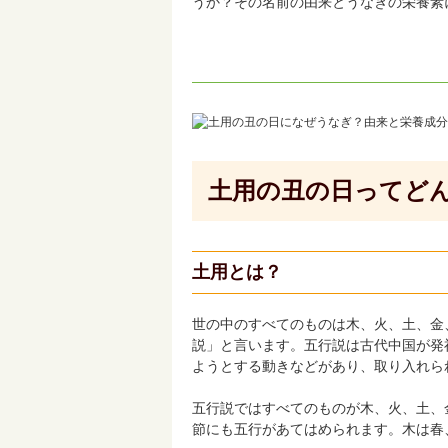
うか？その名前の由来とうなぎの栄養素
土用の丑の日ってど
土用とは？
世の中のすべてのものは木、火、土、金
説」と言います。五行説は古代中国が発
ようとする動きなどがあり、取り入れら
五行説ではすべてのものが木、火、土、
節にも五行があてはめられます。木は春