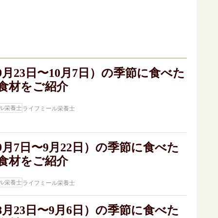
9月23日〜10月7日）の季節に食べた
食材をご紹介
ライフミール栄養士
9月7日〜9月22日）の季節に食べた
食材をご紹介
ライフミール栄養士
8月23日〜9月6日）の季節に食べた