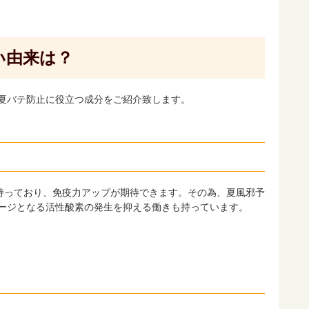
い由来は？
夏バテ防止に役立つ成分をご紹介致します。
持っており、免疫力アップが期待できます。その為、夏風邪予
ージとなる活性酸素の発生を抑える働きも持っています。