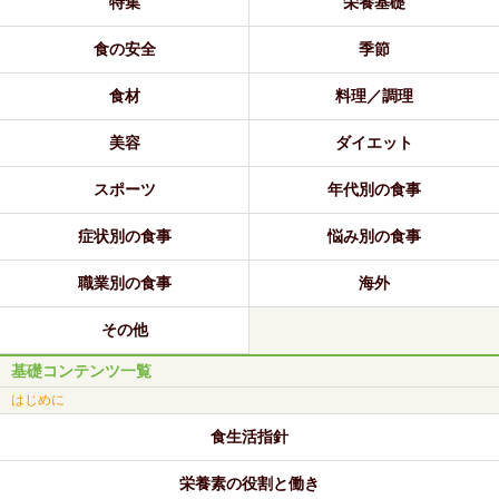
特集
栄養基礎
食の安全
季節
食材
料理／調理
美容
ダイエット
スポーツ
年代別の食事
症状別の食事
悩み別の食事
職業別の食事
海外
その他
基礎コンテンツ一覧
はじめに
食生活指針
栄養素の役割と働き