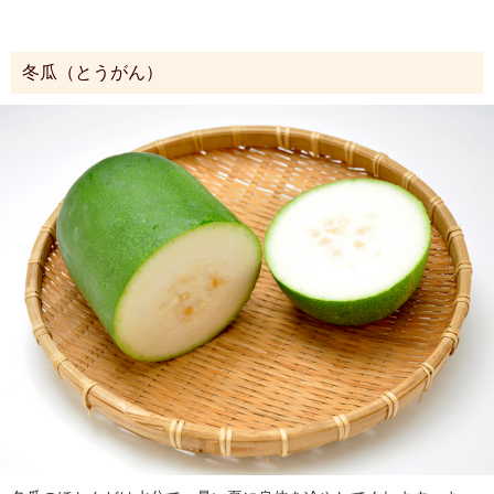
冬瓜（とうがん）