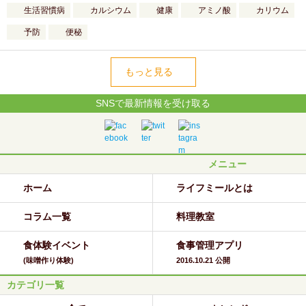
生活習慣病
カルシウム
健康
アミノ酸
カリウム
予防
便秘
もっと見る
SNSで最新情報を受け取る
メニュー
ホーム
ライフミールとは
コラム一覧
料理教室
食体験イベント
食事管理アプリ
(味噌作り体験)
2016.10.21 公開
カテゴリ一覧