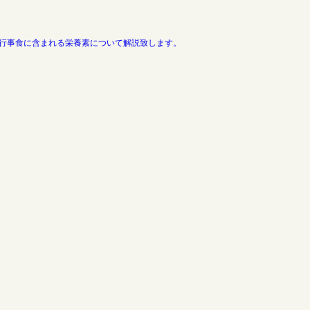
行事食に含まれる栄養素について解説致します。