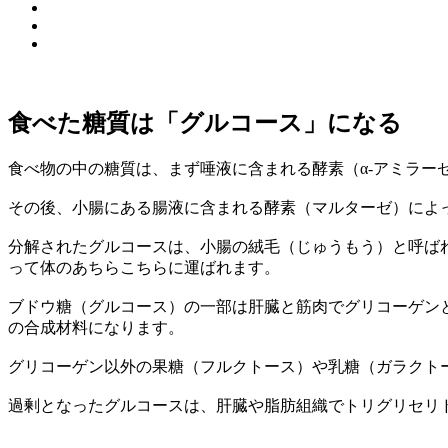
食べた糖質は「グルコース」になる
食べ物の中の糖質は、まず唾液に含まれる酵素（α‐アミラー
その後、小腸にある腸液に含まれる酵素（マルターゼ）によ
分解されたグルコースは、小腸の絨毛（じゅうもう）と呼ば
って体のあちらこちらに運ばれます。
ブドウ糖（グルコース）の一部は肝臓と筋肉でグリコーゲン
の合成材料になります。
グリコーゲン以外の果糖（フルクトース）や乳糖（ガラクト
過剰となったグルコースは、肝臓や脂肪組織でトリグリセリ