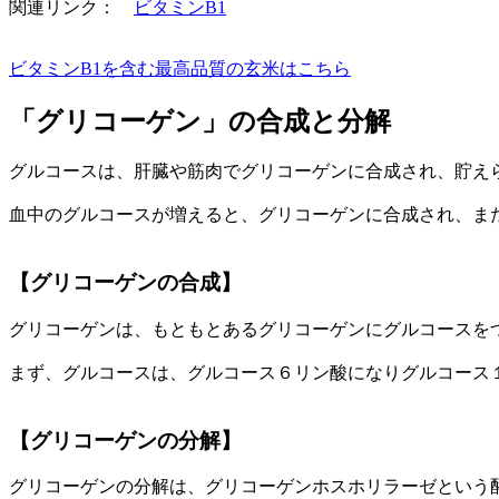
関連リンク：
ビタミンB1
ビタミンB1を含む最高品質の玄米はこちら
「グリコーゲン」の合成と分解
グルコースは、肝臓や筋肉でグリコーゲンに合成され、貯え
血中のグルコースが増えると、グリコーゲンに合成され、ま
【グリコーゲンの合成】
グリコーゲンは、もともとあるグリコーゲンにグルコースを
まず、グルコースは、グルコース６リン酸になりグルコース
【グリコーゲンの分解】
グリコーゲンの分解は、グリコーゲンホスホリラーゼという