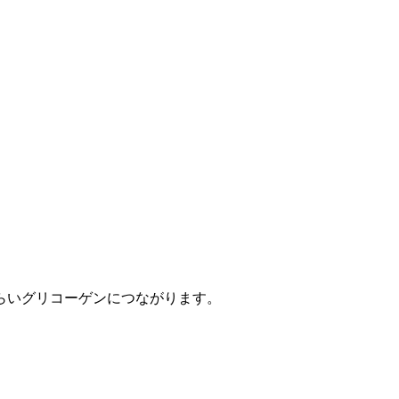
らいグリコーゲンにつながります。