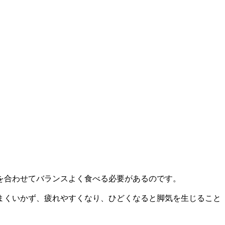
を合わせてバランスよく食べる必要があるのです。
まくいかず、疲れやすくなり、ひどくなると脚気を生じること