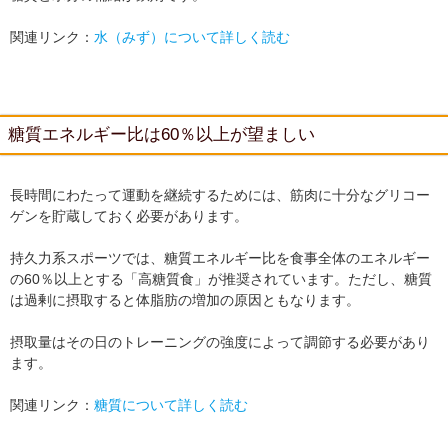
関連リンク：
水（みず）について詳しく読む
糖質エネルギー比は60％以上が望ましい
長時間にわたって運動を継続するためには、筋肉に十分なグリコー
ゲンを貯蔵しておく必要があります。
持久力系スポーツでは、糖質エネルギー比を食事全体のエネルギー
の60％以上とする「高糖質食」が推奨されています。ただし、糖質
は過剰に摂取すると体脂肪の増加の原因ともなります。
摂取量はその日のトレーニングの強度によって調節する必要があり
ます。
関連リンク：
糖質について詳しく読む