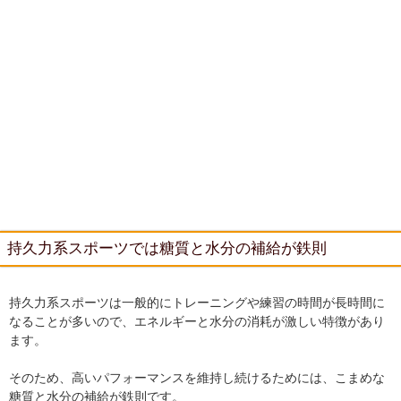
持久力系スポーツでは糖質と水分の補給が鉄則
持久力系スポーツは一般的にトレーニングや練習の時間が長時間に
なることが多いので、エネルギーと水分の消耗が激しい特徴があり
ます。
そのため、高いパフォーマンスを維持し続けるためには、こまめな
糖質と水分の補給が鉄則です。