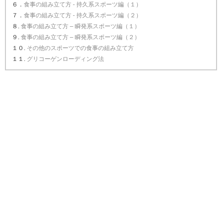
６．
食事の組み立て方 - 持久系スポーツ編（１）
７．
食事の組み立て方 - 持久系スポーツ編（２）
８.
食事の組み立て方 – 瞬発系スポーツ編（１）
９.
食事の組み立て方 – 瞬発系スポーツ編（２）
１０.
その他のスポーツでの食事の組み立て方
１１.
グリコーゲンローディング法