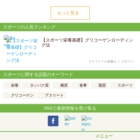
もっと見る
スポーツの人気ランキング
【スポーツ栄養基礎】グリコーゲンローディン
グ法
ライフミール栄養士
|
スポーツ
スポーツに関する話題のキーワード
栄養
タンパク質
糖質
食事
脂質
スポーツ
グリコーゲン
アスリート
SNSで最新情報を受け取る
メニュー