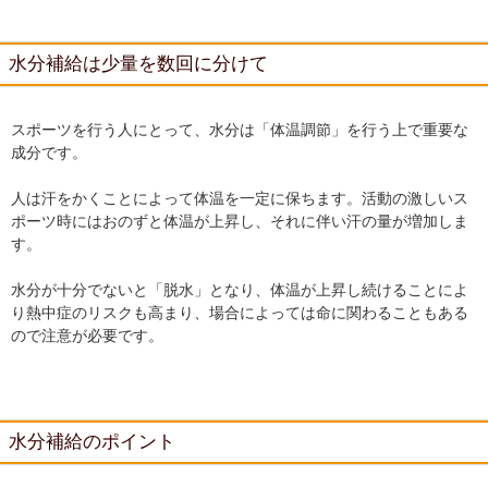
水分補給は少量を数回に分けて
スポーツを行う人にとって、水分は「体温調節」を行う上で重要な
成分です。
人は汗をかくことによって体温を一定に保ちます。活動の激しいス
ポーツ時にはおのずと体温が上昇し、それに伴い汗の量が増加しま
す。
水分が十分でないと「脱水」となり、体温が上昇し続けることによ
り熱中症のリスクも高まり、場合によっては命に関わることもある
ので注意が必要です。
水分補給のポイント