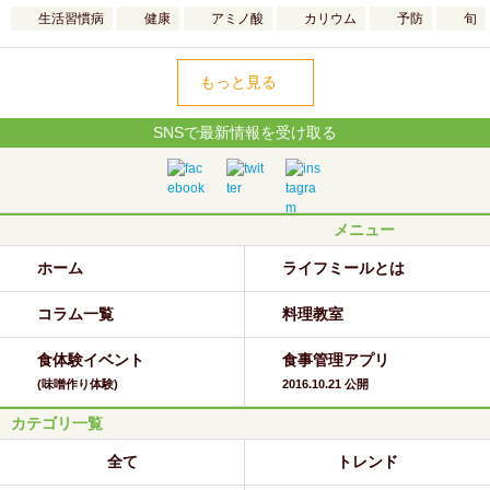
生活習慣病
健康
アミノ酸
カリウム
予防
旬
もっと見る
SNSで最新情報を受け取る
メニュー
ホーム
ライフミールとは
コラム一覧
料理教室
食体験イベント
食事管理アプリ
(味噌作り体験)
2016.10.21 公開
カテゴリ一覧
全て
トレンド