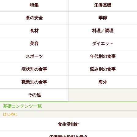
特集
栄養基礎
食の安全
季節
食材
料理／調理
美容
ダイエット
スポーツ
年代別の食事
症状別の食事
悩み別の食事
職業別の食事
海外
その他
基礎コンテンツ一覧
はじめに
食生活指針