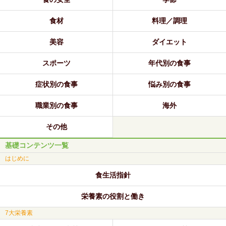
食材
料理／調理
美容
ダイエット
スポーツ
年代別の食事
症状別の食事
悩み別の食事
職業別の食事
海外
その他
基礎コンテンツ一覧
はじめに
食生活指針
栄養素の役割と働き
7大栄養素