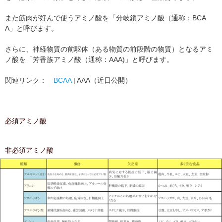
また筋肉が好んで使うアミノ酸を「分岐鎖アミノ酸（通称：BCA
A」と呼びます。
さらに、神経物質の前駆体（ある物質の前段階の物質）となるアミ
ノ酸を「芳香族アミノ酸（通称：AAA)」と呼びます。
関連リンク：
BCAA
| AAA（近日公開）
必須アミノ酸
非必須アミノ酸