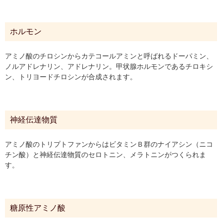
ホルモン
アミノ酸のチロシンからカテコールアミンと呼ばれるドーパミン、
ノルアドレナリン、アドレナリン。甲状腺ホルモンであるチロキシ
ン、トリヨードチロシンが合成されます。
神経伝達物質
アミノ酸のトリプトファンからはビタミンＢ群のナイアシン（ニコ
チン酸）と神経伝達物質のセロトニン、メラトニンがつくられま
す。
糖原性アミノ酸