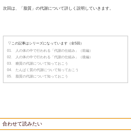
次回は、「脂質」の代謝について詳しく説明していきます。
▽この記事はシリーズになっています（全5回）
01. 人の体の中で行われる「代謝の仕組み」（前編）
02. 人の体の中で行われる「代謝の仕組み」（後編）
03. 糖質の代謝について知っておこう
04. たんぱく質の代謝について知っておこう
05. 脂質の代謝について知っておこう
合わせて読みたい