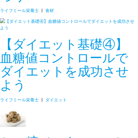
ライフミール栄養士
|
食材
【ダイエット基礎④】
血糖値コントロールで
ダイエットを成功させ
よう
ライフミール栄養士
|
ダイエット