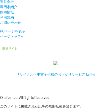
運営会社
専門家紹介
採用情報
利用規約
お問い合わせ
PCページを表示
ページトップへ
関連サイト
リサイクル・中古子供服のお下がりサービス Lynks
© Life meal.All Rights Reserved.
このサイトに掲載された記事の無断転載を禁じます。