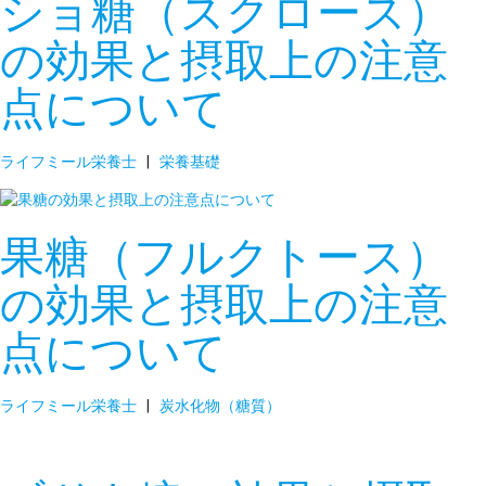
ショ糖（スクロース）
の効果と摂取上の注意
点について
ライフミール栄養士
|
栄養基礎
果糖（フルクトース）
の効果と摂取上の注意
点について
ライフミール栄養士
|
炭水化物（糖質）