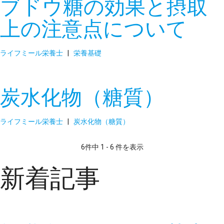
ブドウ糖の効果と摂取
上の注意点について
ライフミール栄養士
|
栄養基礎
炭水化物（糖質）
ライフミール栄養士
|
炭水化物（糖質）
6件中 1 - 6 件を表示
新着記事