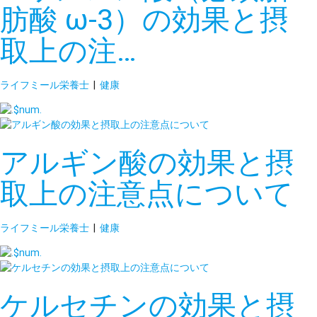
肪酸 ω-3）の効果と摂
取上の注…
ライフミール栄養士
|
健康
アルギン酸の効果と摂
取上の注意点について
ライフミール栄養士
|
健康
ケルセチンの効果と摂