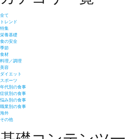
全て
トレンド
特集
栄養基礎
食の安全
季節
食材
料理／調理
美容
ダイエット
スポーツ
年代別の食事
症状別の食事
悩み別の食事
職業別の食事
海外
その他
基礎コンテンツ一