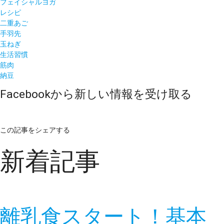
フェイシャルヨガ
レシピ
二重あご
手羽先
玉ねぎ
生活習慣
筋肉
納豆
Facebookから新しい情報を受け取る
この記事をシェアする
新着記事
離乳食スタート！基本