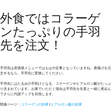
外食ではコラーゲ
ンたっぷりの手羽
先を注文！
手羽先は居酒屋メニューではもはや定番となっていますね。唐揚げを注
文するなら、手羽先に変換してください。
手羽先にはたるみの手助けとなる、コラーゲンやヒアルロン酸がたっぷ
り含まれています。お家でいただく場合は手羽先を生姜と一緒に煮込ん
でさらに代謝アップを目指します。
関連ページ：
コラーゲンの効果
|
ヒアルロン酸の効果