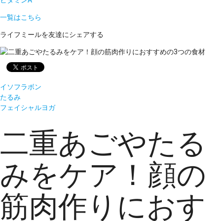
ビタミンA
一覧はこちら
ライフミールを友達にシェアする
イソフラボン
たるみ
フェイシャルヨガ
二重あごやたる
みをケア！顔の
筋肉作りにおす