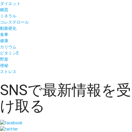
ダイエット
糖質
ミネラル
コレステロール
動脈硬化
食事
健康
カリウム
ビタミンE
野菜
便秘
ストレス
SNSで最新情報を受
け取る