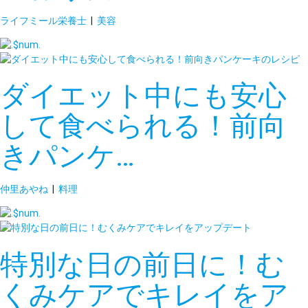
ライフミール栄養士
|
美容
ダイエット中にも安心
して食べられる！前向
きパンケ…
仲里あやね
|
料理
特別な日の前日に！む
くみケアでキレイをア