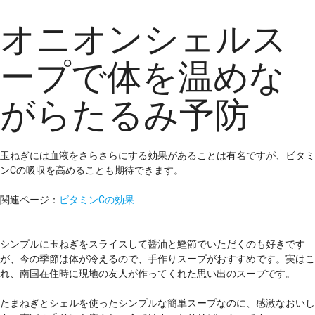
オニオンシェルス
ープで体を温めな
がらたるみ予防
玉ねぎには血液をさらさらにする効果があることは有名ですが、ビタミ
ンCの吸収を高めることも期待できます。
関連ページ：
ビタミンCの効果
シンプルに玉ねぎをスライスして醤油と鰹節でいただくのも好きです
が、今の季節は体が冷えるので、手作りスープがおすすめです。実はこ
れ、南国在住時に現地の友人が作ってくれた思い出のスープです。
たまねぎとシェルを使ったシンプルな簡単スープなのに、感激なおいし