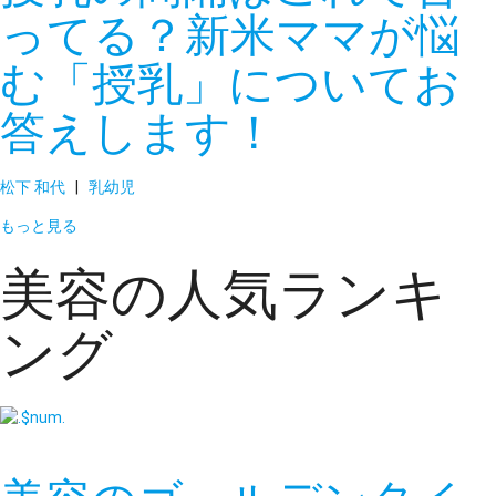
ってる？新米ママが悩
む「授乳」についてお
答えします！
松下 和代
|
乳幼児
もっと見る
美容の人気ランキ
ング