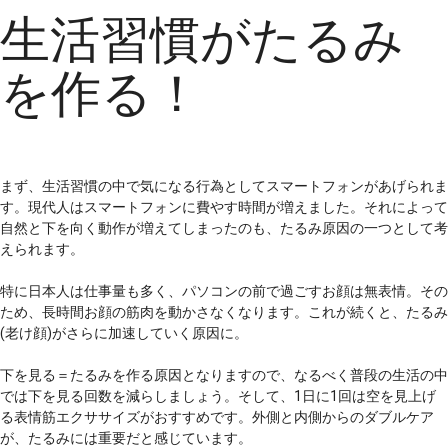
生活習慣がたるみ
を作る！
まず、生活習慣の中で気になる行為としてスマートフォンがあげられま
す。現代人はスマートフォンに費やす時間が増えました。それによって
自然と下を向く動作が増えてしまったのも、たるみ原因の一つとして考
えられます。
特に日本人は仕事量も多く、パソコンの前で過ごすお顔は無表情。その
ため、長時間お顔の筋肉を動かさなくなります。これが続くと、たるみ
(老け顔)がさらに加速していく原因に。
下を見る＝たるみを作る原因となりますので、なるべく普段の生活の中
では下を見る回数を減らしましょう。そして、1日に1回は空を見上げ
る表情筋エクササイズがおすすめです。外側と内側からのダブルケア
が、たるみには重要だと感じています。