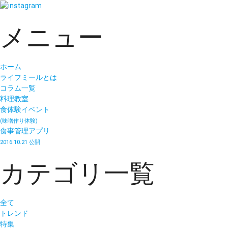
メニュー
ホーム
ライフミールとは
コラム一覧
料理教室
食体験イベント
(味噌作り体験)
食事管理アプリ
2016.10.21 公開
カテゴリ一覧
全て
トレンド
特集