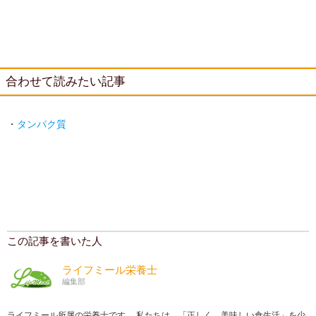
合わせて読みたい記事
・
タンパク質
この記事を書いた人
ライフミール栄養士
編集部
ライフミール所属の栄養士です。 私たちは、「正しく、美味しい食生活」を少