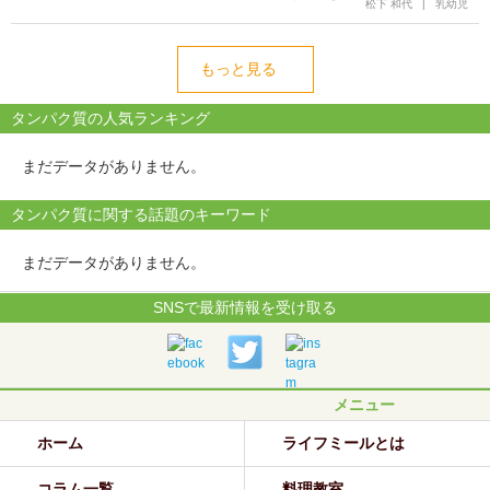
松下 和代
|
乳幼児
もっと見る
タンパク質の人気ランキング
まだデータがありません。
タンパク質に関する話題のキーワード
まだデータがありません。
SNSで最新情報を受け取る
メニュー
ホーム
ライフミールとは
コラム一覧
料理教室