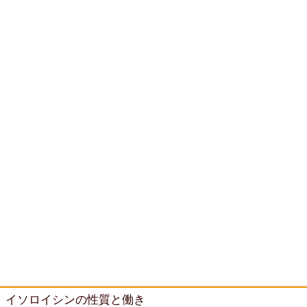
イソロイシンの性質と働き