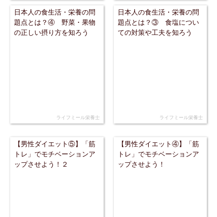
日本人の食生活・栄養の問
日本人の食生活・栄養の問
題点とは？④ 野菜・果物
題点とは？③ 食塩につい
の正しい摂り方を知ろう
ての対策や工夫を知ろう
ライフミール栄養士
ライフミール栄養士
【男性ダイエット⑤】「筋
【男性ダイエット④】「筋
トレ」でモチベーションア
トレ」でモチベーションア
ップさせよう！２
ップさせよう！