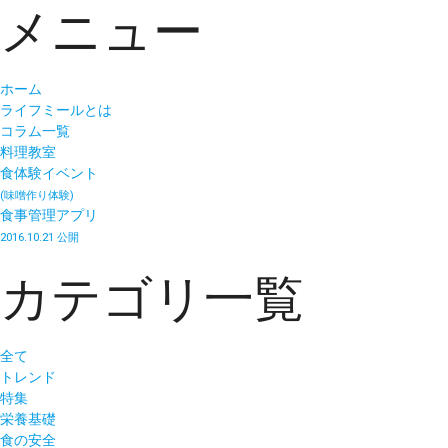
メニュー
ホーム
ライフミールとは
コラム一覧
料理教室
食体験イベント
(味噌作り体験)
食事管理アプリ
2016.10.21 公開
カテゴリ一覧
全て
トレンド
特集
栄養基礎
食の安全