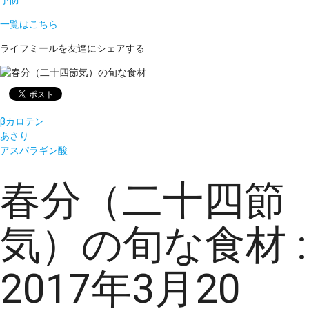
予防
一覧はこちら
ライフミールを友達にシェアする
βカロテン
あさり
アスパラギン酸
春分（二十四節
気）の旬な食材 :
2017年3月20