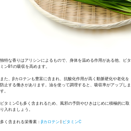
独特な香りはアリシンによるもので、身体を温める作用がある他、ビタ
ミンB1の吸収を高めます。
また、βカロテンも豊富に含まれ、抗酸化作用が高く動脈硬化や老化を
防止する働きがあります。油を使って調理すると、吸収率がアップしま
す。
ビタミンCも多く含まれるため、風邪の予防やひきはじめに積極的に取
り入れましょう。
多く含まれる栄養素：
βカロテン
|
ビタミンC