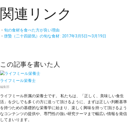
関連リンク
・
旬の食材を食べた方が良い理由
・
啓蟄（二十四節気）の旬な食材 : 2017年3月5日〜3月19日
この記事を書いた人
ライフミール栄養士
編集部
ライフミール所属の栄養士です。 私たちは、「正しく、美味しい食生
活」を少しでも多くの方に送って頂けるように、まずは正しい判断基準
を持つための基礎的な栄養学に始まり、楽しく興味を持って頂けるよう
なコンテンツの提供や、専門性の強い研究テーマまで幅広い情報を発信
してまいります。