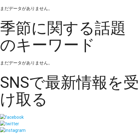
まだデータがありません。
季節に関する話題
のキーワード
まだデータがありません。
SNSで最新情報を受
け取る