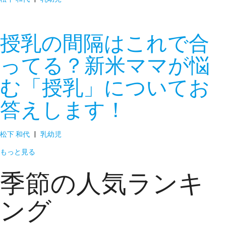
授乳の間隔はこれで合
ってる？新米ママが悩
む「授乳」についてお
答えします！
松下 和代
|
乳幼児
もっと見る
季節の人気ランキ
ング