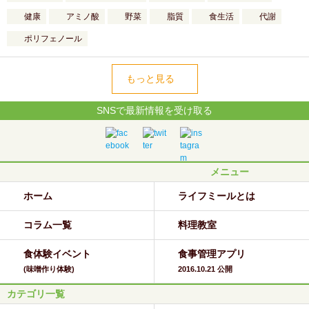
健康
アミノ酸
野菜
脂質
食生活
代謝
ポリフェノール
もっと見る
SNSで最新情報を受け取る
メニュー
ホーム
ライフミールとは
コラム一覧
料理教室
食体験イベント
食事管理アプリ
(味噌作り体験)
2016.10.21 公開
カテゴリ一覧