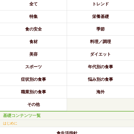
全て
トレンド
特集
栄養基礎
食の安全
季節
食材
料理／調理
美容
ダイエット
スポーツ
年代別の食事
症状別の食事
悩み別の食事
職業別の食事
海外
その他
基礎コンテンツ一覧
はじめに
食生活指針