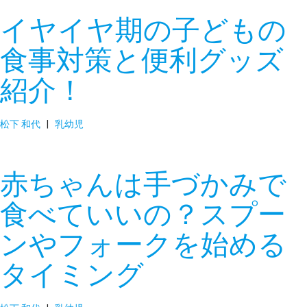
イヤイヤ期の子どもの
食事対策と便利グッズ
紹介！
松下 和代
|
乳幼児
赤ちゃんは手づかみで
食べていいの？スプー
ンやフォークを始める
タイミング