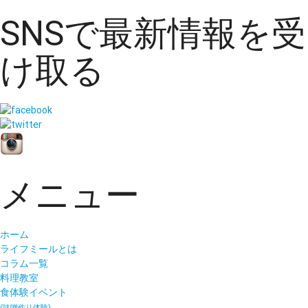
SNSで最新情報を受
け取る
メニュー
ホーム
ライフミールとは
コラム一覧
料理教室
食体験イベント
(味噌作り体験)