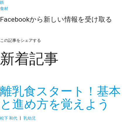
鉄
食材
Facebookから新しい情報を受け取る
この記事をシェアする
新着記事
離乳食スタート！基本
と進め方を覚えよう
松下 和代
|
乳幼児