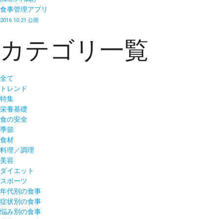
食事管理アプリ
2016.10.21 公開
カテゴリ一覧
全て
トレンド
特集
栄養基礎
食の安全
季節
食材
料理／調理
美容
ダイエット
スポーツ
年代別の食事
症状別の食事
悩み別の食事