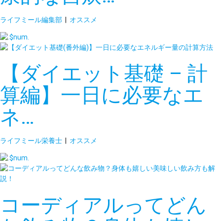
ライフミール編集部
|
オススメ
【ダイエット基礎 – 計
算編】一日に必要なエ
ネ…
ライフミール栄養士
|
オススメ
コーディアルってどん