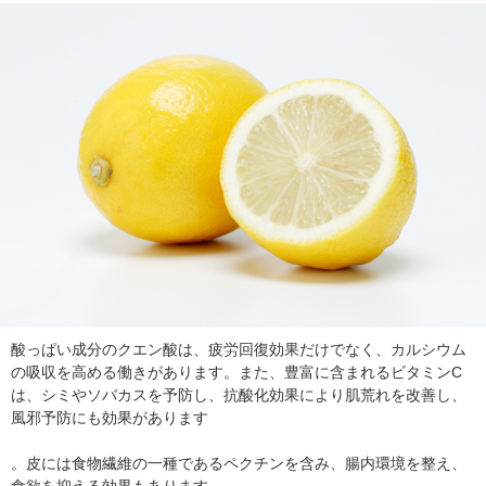
酸っぱい成分のクエン酸は、疲労回復効果だけでなく、カルシウム
の吸収を高める働きがあります。また、豊富に含まれるビタミンC
は、シミやソバカスを予防し、抗酸化効果により肌荒れを改善し、
風邪予防にも効果があります
。皮には食物繊維の一種であるペクチンを含み、腸内環境を整え、
食欲を抑える効果もあります。