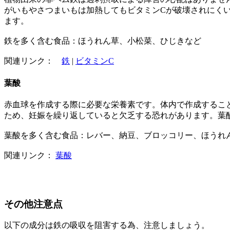
がいもやさつまいもは加熱してもビタミンCが破壊されにく
ます。
鉄を多く含む食品：ほうれん草、小松菜、ひじきなど
関連リンク：
鉄
|
ビタミンC
葉酸
赤血球を作成する際に必要な栄養素です。体内で作成するこ
ため、妊娠を繰り返していると欠乏する恐れがあります。葉
葉酸を多く含む食品：レバー、納豆、ブロッコリー、ほうれ
関連リンク：
葉酸
その他注意点
以下の成分は鉄の吸収を阻害する為、注意しましょう。