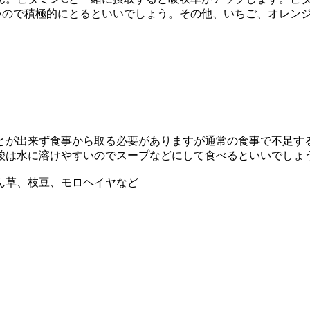
いので積極的にとるといいでしょう。その他、いちご、オレン
とが出来ず食事から取る必要がありますが通常の食事で不足す
酸は水に溶けやすいのでスープなどにして食べるといいでしょ
ん草、枝豆、モロヘイヤなど