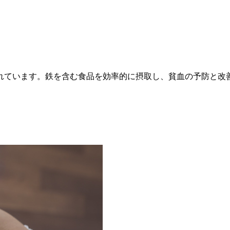
れています。鉄を含む食品を効率的に摂取し、貧血の予防と改