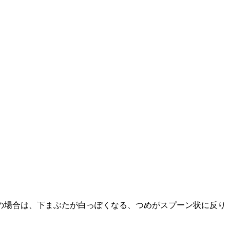
の場合は、下まぶたが白っぽくなる、つめがスプーン状に反り