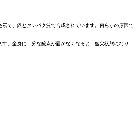
色素で、鉄とタンパク質で合成されています。何らかの原因で
ます。全身に十分な酸素が届かなくなると、酸欠状態になり