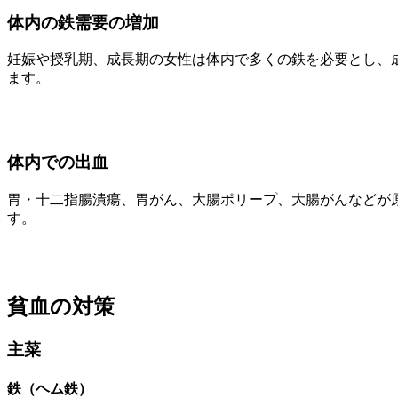
体内の鉄需要の増加
妊娠や授乳期、成長期の女性は体内で多くの鉄を必要とし、
ます。
体内での出血
胃・十二指腸潰瘍、胃がん、大腸ポリープ、大腸がんなどが
す。
貧血の対策
主菜
鉄（ヘム鉄）