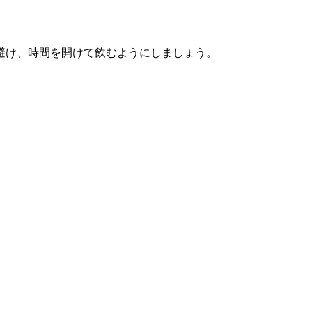
避け、時間を開けて飲むようにしましょう。