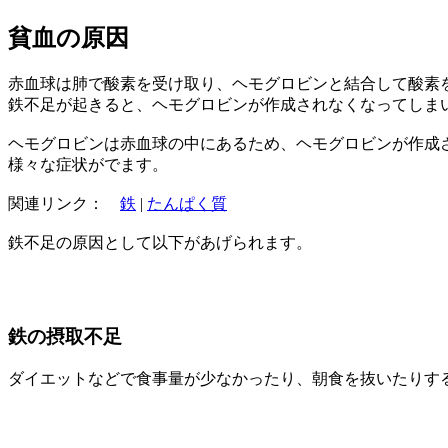
貧血の原因
赤血球は肺で酸素を受け取り、ヘモグロビンと結合して酸素
鉄不足が起きると、ヘモグロビンが作成されなくなってしま
ヘモグロビンは赤血球の中にあるため、ヘモグロビンが作成
様々な症状がでます。
関連リンク：
鉄
|
たんぱく質
鉄不足の原因として以下があげられます。
鉄の摂取不足
ダイエットなどで食事量が少なかったり、朝食を抜いたりす