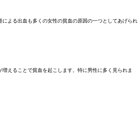
経による出血も多くの女性の貧血の原因の一つとしてあげられ
が増えることで貧血を起こします。特に男性に多く見られま