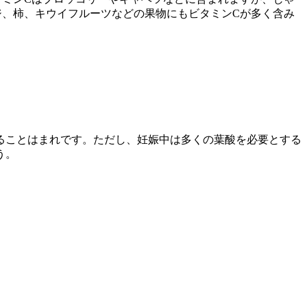
ジ、柿、キウイフルーツなどの果物にもビタミンCが多く含み
ることはまれです。ただし、妊娠中は多くの葉酸を必要とする
う。