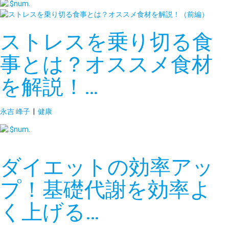
ストレスを乗り切る食
事とは？オススメ食材
を解説！…
永吉 峰子
|
健康
ダイエットの効率アッ
プ！基礎代謝を効率よ
く上げる…