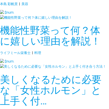
本島 彩帆里
|
美容
機能性野菜って何？体
に嬉しい理由を解説！
ライフミール栄養士
|
料理
美しくなるために必要
な「女性ホルモン」と
上手く付…