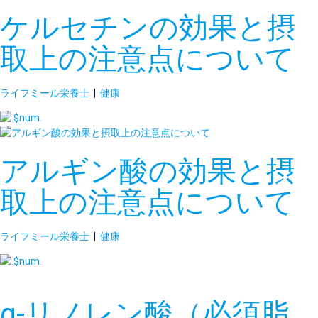
ケルセチンの効果と摂
取上の注意点について
ライフミール栄養士
|
健康
アルギン酸の効果と摂
取上の注意点について
ライフミール栄養士
|
健康
α-リノレン酸（必須脂