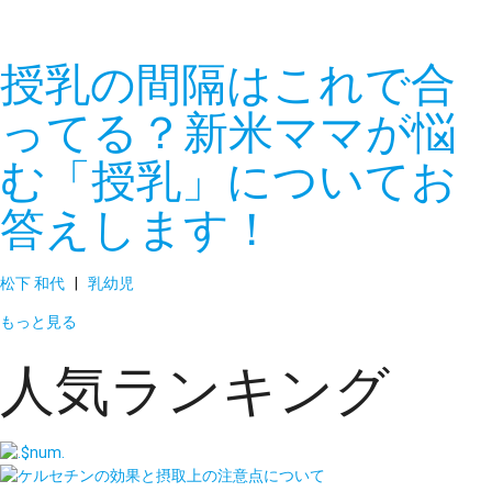
授乳の間隔はこれで合
ってる？新米ママが悩
む「授乳」についてお
答えします！
松下 和代
|
乳幼児
もっと見る
人気ランキング