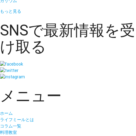
カリウム
もっと見る
SNSで最新情報を受
け取る
メニュー
ホーム
ライフミールとは
コラム一覧
料理教室