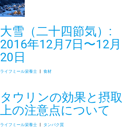
大雪（二十四節気）:
2016年12月7日〜12月
20日
ライフミール栄養士
|
食材
タウリンの効果と摂取
上の注意点について
ライフミール栄養士
|
タンパク質