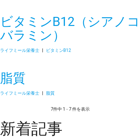
ビタミンB12（シアノコ
バラミン）
ライフミール栄養士
|
ビタミンB12
脂質
ライフミール栄養士
|
脂質
7件中 1 - 7 件を表示
新着記事