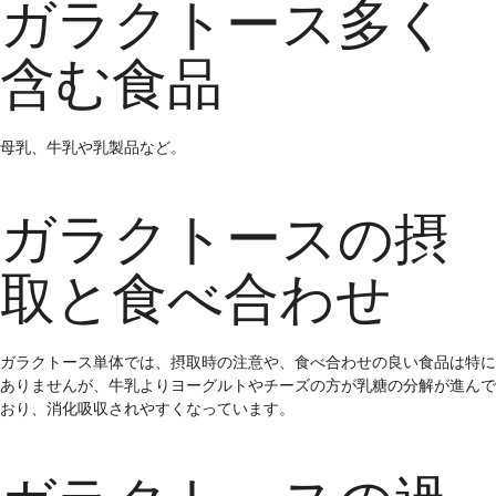
ガラクトース多く
含む食品
母乳、牛乳や乳製品など。
ガラクトースの摂
取と食べ合わせ
ガラクトース単体では、摂取時の注意や、食べ合わせの良い食品は特に
ありませんが、牛乳よりヨーグルトやチーズの方が乳糖の分解が進んで
おり、消化吸収されやすくなっています。