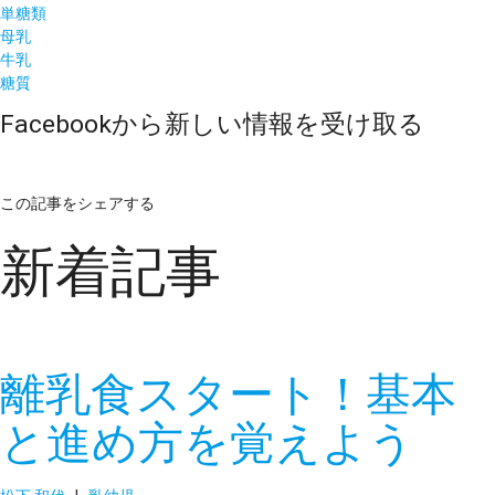
単糖類
母乳
牛乳
糖質
Facebookから新しい情報を受け取る
この記事をシェアする
新着記事
離乳食スタート！基本
と進め方を覚えよう