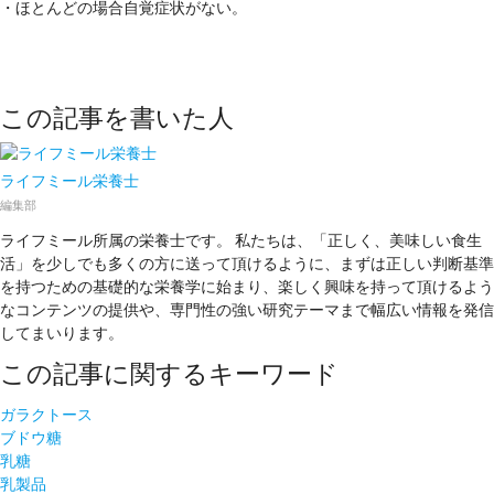
・ほとんどの場合自覚症状がない。
この記事を書いた人
ライフミール栄養士
編集部
ライフミール所属の栄養士です。 私たちは、「正しく、美味しい食生
活」を少しでも多くの方に送って頂けるように、まずは正しい判断基準
を持つための基礎的な栄養学に始まり、楽しく興味を持って頂けるよう
なコンテンツの提供や、専門性の強い研究テーマまで幅広い情報を発信
してまいります。
この記事に関するキーワード
ガラクトース
ブドウ糖
乳糖
乳製品