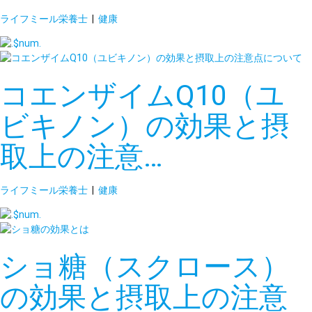
ライフミール栄養士
|
健康
コエンザイムQ10（ユ
ビキノン）の効果と摂
取上の注意…
ライフミール栄養士
|
健康
ショ糖（スクロース）
の効果と摂取上の注意