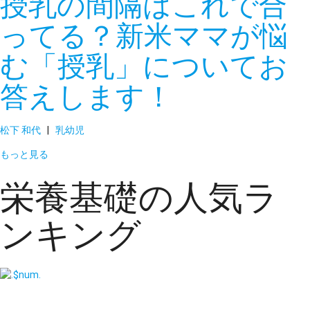
授乳の間隔はこれで合
ってる？新米ママが悩
む「授乳」についてお
答えします！
松下 和代
|
乳幼児
もっと見る
栄養基礎の人気ラ
ンキング