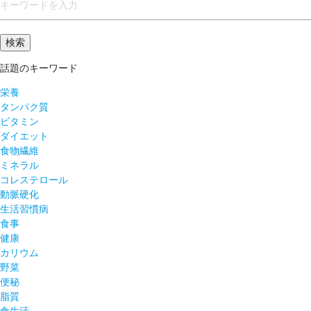
話題のキーワード
栄養
タンパク質
ビタミン
ダイエット
食物繊維
ミネラル
コレステロール
動脈硬化
生活習慣病
食事
健康
カリウム
野菜
便秘
脂質