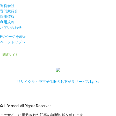
運営会社
専門家紹介
採用情報
利用規約
お問い合わせ
PCページを表示
ページトップへ
関連サイト
リサイクル・中古子供服のお下がりサービス Lynks
© Life meal.All Rights Reserved.
このサイトに掲載された記事の無断転載を禁じます。