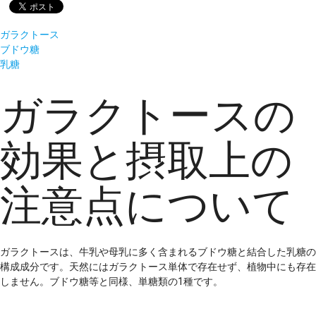
ガラクトース
ブドウ糖
乳糖
ガラクトースの
効果と摂取上の
注意点について
ガラクトースは、牛乳や母乳に多く含まれるブドウ糖と結合した乳糖の
構成成分です。天然にはガラクトース単体で存在せず、植物中にも存在
しません。ブドウ糖等と同様、単糖類の1種です。