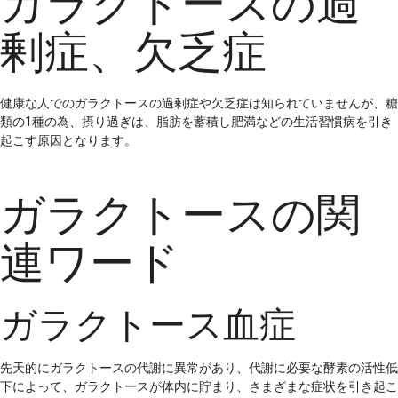
ガラクトースの過
剰症、欠乏症
健康な人でのガラクトースの過剰症や欠乏症は知られていませんが、糖
類の1種の為、摂り過ぎは、脂肪を蓄積し肥満などの生活習慣病を引き
起こす原因となります。
ガラクトースの関
連ワード
ガラクトース血症
先天的にガラクトースの代謝に異常があり、代謝に必要な酵素の活性低
下によって、ガラクトースが体内に貯まり、さまざまな症状を引き起こ