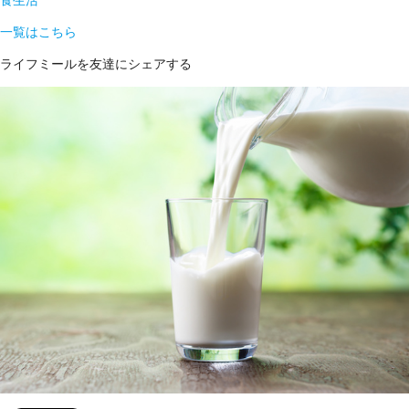
食生活
一覧はこちら
ライフミールを友達にシェアする