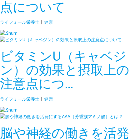
点について
ライフミール栄養士
|
健康
ビタミンU（キャベジ
ン）の効果と摂取上の
注意点につ…
ライフミール栄養士
|
健康
脳や神経の働きを活発