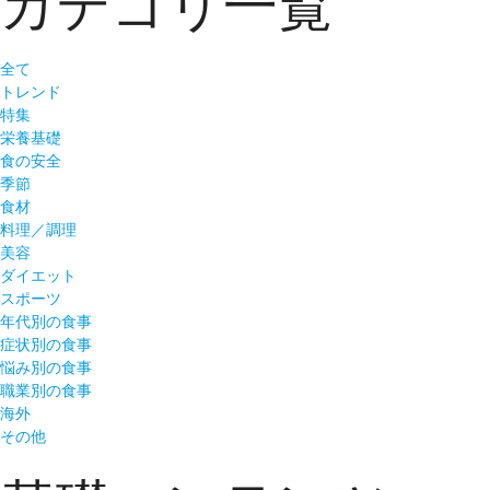
カテゴリ一覧
全て
トレンド
特集
栄養基礎
食の安全
季節
食材
料理／調理
美容
ダイエット
スポーツ
年代別の食事
症状別の食事
悩み別の食事
職業別の食事
海外
その他