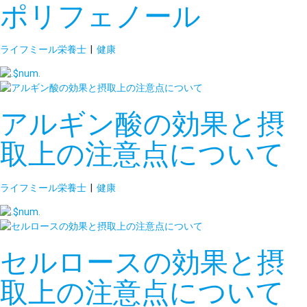
ポリフェノール
ライフミール栄養士
|
健康
アルギン酸の効果と摂
取上の注意点について
ライフミール栄養士
|
健康
セルロースの効果と摂
取上の注意点について