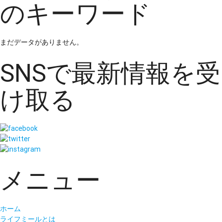
のキーワード
まだデータがありません。
SNSで最新情報を受
け取る
メニュー
ホーム
ライフミールとは