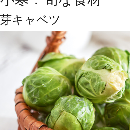
芽キャベツ