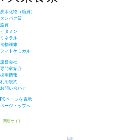
炭水化物（糖質）
タンパク質
脂質
ビタミン
ミネラル
食物繊維
フィトケミカル
運営会社
専門家紹介
採用情報
利用規約
お問い合わせ
PCページを表示
ページトップへ
関連サイト