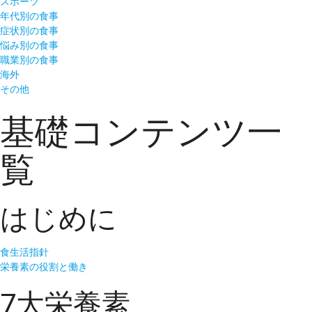
スポーツ
年代別の食事
症状別の食事
悩み別の食事
職業別の食事
海外
その他
基礎コンテンツ一
覧
はじめに
食生活指針
栄養素の役割と働き
7大栄養素