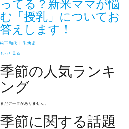
ってる？新米ママが悩
む「授乳」についてお
答えします！
松下 和代
|
乳幼児
もっと見る
季節の人気ランキ
ング
まだデータがありません。
季節に関する話題