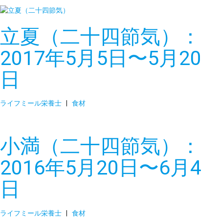
立夏（二十四節気）：
2017年5月5日〜5月20
日
ライフミール栄養士
|
食材
小満（二十四節気）：
2016年5月20日〜6月4
日
ライフミール栄養士
|
食材