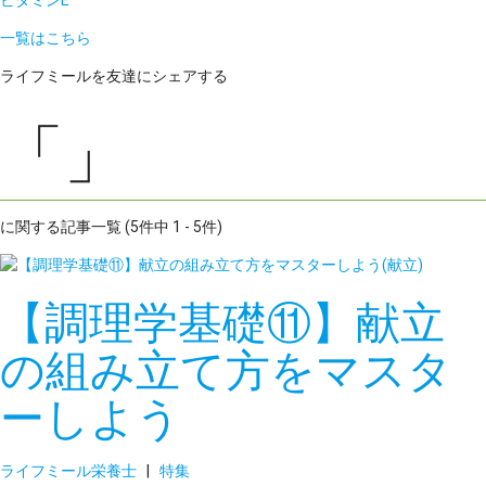
ビタミンE
一覧はこちら
ライフミールを友達にシェアする
「」
に関する記事一覧 (5件中 1 - 5件)
【調理学基礎⑪】献立
の組み立て方をマスタ
ーしよう
ライフミール栄養士
|
特集