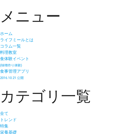
メニュー
ホーム
ライフミールとは
コラム一覧
料理教室
食体験イベント
(味噌作り体験)
食事管理アプリ
2016.10.21 公開
カテゴリ一覧
全て
トレンド
特集
栄養基礎