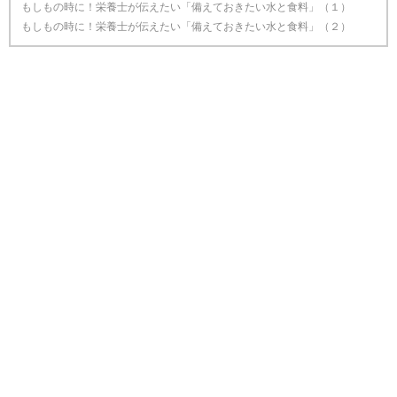
もしもの時に！栄養士が伝えたい「備えておきたい水と食料」（１）
もしもの時に！栄養士が伝えたい「備えておきたい水と食料」（２）