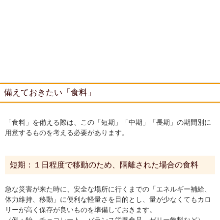
備えておきたい「食料」
「食料」を備える際は、この「短期」「中期」「長期」の期間別に
用意するものを考える必要があります。
短期：１日程度で移動のため、隔離された場合の食料
急な災害が来た時に、安全な場所に行くまでの「エネルギー補給、
体力維持、移動」に便利な軽量さを目的とし、量が少なくてもカロ
リーが高く保存が良いものを準備しておきます。