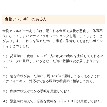
食物アレルギーのある方
食物アレルギーのある方は、配られる食事で病状が悪化し、体調不
良になってしまいアナフィラキシーショックを起こしてしまうこと
があります。これらを防ぐために、事前に準備しておきたいポイン
トをまとめました。
１） 災害時に、食物アレルギー方のための食料を支給してくれるネ
ットワークに登録し、いざとなった時に救援物資が届くようにす
る。
２） 急な症状があった時に、周りの方に理解してもらえるように、
アナフィラキシー対応ができる医師や看護師に相談しておく。
３） 疾病の状況がわかる手帳を用意しておく。
４） 緊急時に備えて、必要な食料を３日～１０日分用意しておく。