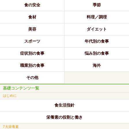
食の安全
季節
食材
料理／調理
美容
ダイエット
スポーツ
年代別の食事
症状別の食事
悩み別の食事
職業別の食事
海外
その他
基礎コンテンツ一覧
はじめに
食生活指針
栄養素の役割と働き
7大栄養素