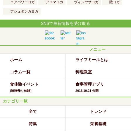
コアパワーヨガ
アロマヨガ
ヴィンヤサヨガ
陰ヨガ
アシュタンガヨガ
SNSで最新情報を受け取る
メニュー
ホーム
ライフミールとは
コラム一覧
料理教室
食体験イベント
食事管理アプリ
(味噌作り体験)
2016.10.21 公開
カテゴリ一覧
全て
トレンド
特集
栄養基礎