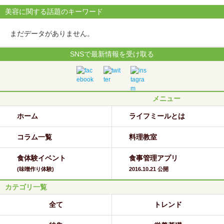
美容に関する話題のキーワード
まだデータがありません。
SNSで最新情報を受け取る
メニュー
ホーム
ライフミールとは
コラム一覧
料理教室
食体験イベント
食事管理アプリ
(味噌作り体験)
2016.10.21 公開
カテゴリ一覧
全て
トレンド