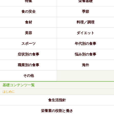
特集
栄養基礎
食の安全
季節
食材
料理／調理
美容
ダイエット
スポーツ
年代別の食事
症状別の食事
悩み別の食事
職業別の食事
海外
その他
基礎コンテンツ一覧
はじめに
食生活指針
栄養素の役割と働き