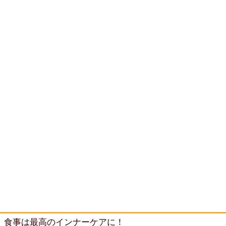
食事は最高のインナーケアに！