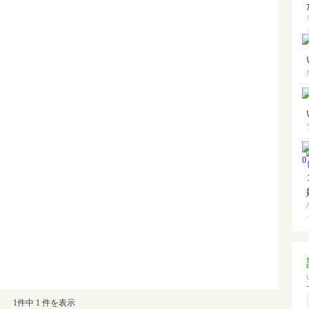
1件中 1 件を表示