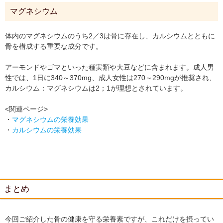
マグネシウム
体内のマグネシウムのうち2／3は骨に存在し、カルシウムとともに
骨を構成する重要な成分です。
アーモンドやゴマといった種実類や大豆などに含まれます。成人男
性では、1日に340～370mg、成人女性は270～290mgが推奨され、
カルシウム：マグネシウムは2；1が理想とされています。
<関連ページ>
・
マグネシウムの栄養効果
・
カルシウムの栄養効果
まとめ
今回ご紹介した骨の健康を守る栄養素ですが、これだけを摂ってい