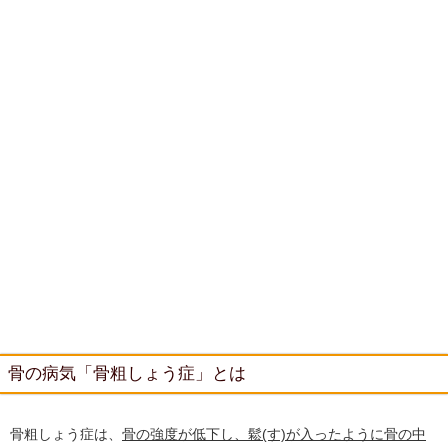
骨の病気「骨粗しょう症」とは
骨粗しょう症は、
骨の強度が低下し、鬆(す)が入ったように骨の中