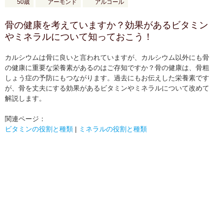
50歳
アーモンド
アルコール
骨の健康を考えていますか？効果があるビタミン
やミネラルについて知っておこう！
カルシウムは骨に良いと言われていますが、カルシウム以外にも骨
の健康に重要な栄養素があるのはご存知ですか？骨の健康は、骨粗
しょう症の予防にもつながります。過去にもお伝えした栄養素です
が、骨を丈夫にする効果があるビタミンやミネラルについて改めて
解説します。
関連ページ：
ビタミンの役割と種類
|
ミネラルの役割と種類