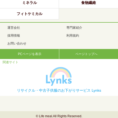
ミネラル
食物繊維
フィトケミカル
運営会社
専門家紹介
採用情報
利用規約
お問い合わせ
PCページを表示
ページトップへ
関連サイト
リサイクル・中古子供服のお下がりサービス Lynks
© Life meal.All Rights Reserved.