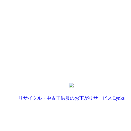
リサイクル・中古子供服のお下がりサービス Lynks