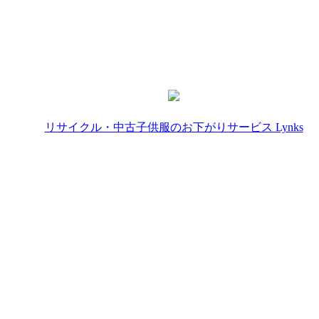
リサイクル・中古子供服のお下がりサービス Lynks