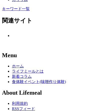
キーワード一覧
関連サイト
Menu
ホーム
ライフミールとは
新着コラム
食体験イベント(味噌作り体験)
About Lifemeal
利用規約
RSSフィード