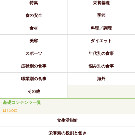
特集
栄養基礎
食の安全
季節
食材
料理／調理
美容
ダイエット
スポーツ
年代別の食事
症状別の食事
悩み別の食事
職業別の食事
海外
その他
基礎コンテンツ一覧
はじめに
食生活指針
栄養素の役割と働き