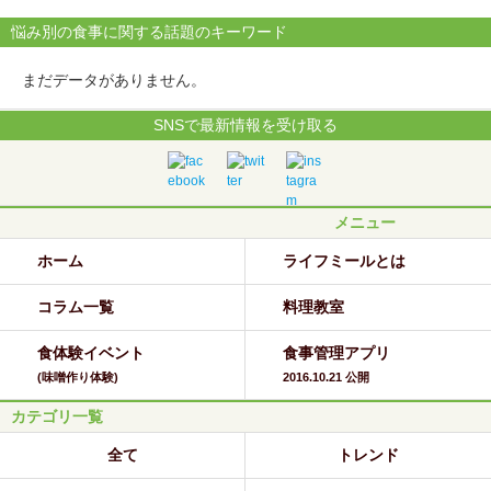
悩み別の食事に関する話題のキーワード
まだデータがありません。
SNSで最新情報を受け取る
メニュー
ホーム
ライフミールとは
コラム一覧
料理教室
食体験イベント
食事管理アプリ
(味噌作り体験)
2016.10.21 公開
カテゴリ一覧
全て
トレンド