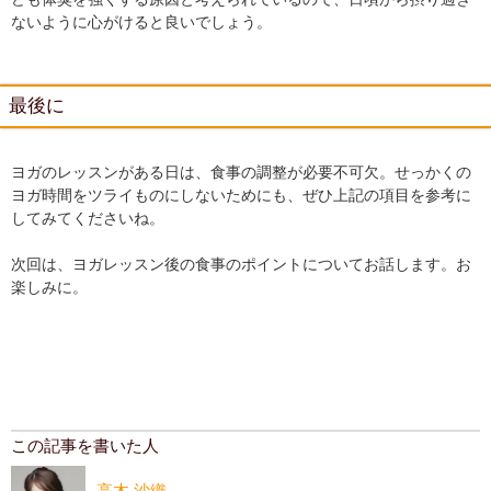
ないように心がけると良いでしょう。
最後に
ヨガのレッスンがある日は、食事の調整が必要不可欠。せっかくの
ヨガ時間をツライものにしないためにも、ぜひ上記の項目を参考に
してみてくださいね。
次回は、ヨガレッスン後の食事のポイントについてお話します。お
楽しみに。
この記事を書いた人
高木 沙織