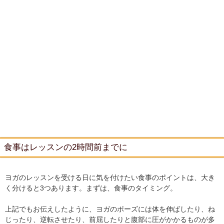
食事はレッスンの2時間前までに
ヨガのレッスンを受ける日に気を付けたい食事のポイントは、大き
く分けると3つあります。まずは、食事のタイミング。
上記でもお伝えしたように、ヨガのポーズには体を伸ばしたり、ね
じったり、逆転させたり、前屈したりと腹部に圧がかかるものが多