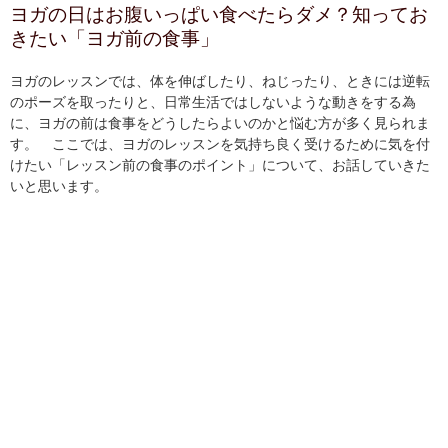
ヨガの日はお腹いっぱい食べたらダメ？知ってお
きたい「ヨガ前の食事」
ヨガのレッスンでは、体を伸ばしたり、ねじったり、ときには逆転
のポーズを取ったりと、日常生活ではしないような動きをする為
に、ヨガの前は食事をどうしたらよいのかと悩む方が多く見られま
す。 ここでは、ヨガのレッスンを気持ち良く受けるために気を付
けたい「レッスン前の食事のポイント」について、お話していきた
いと思います。