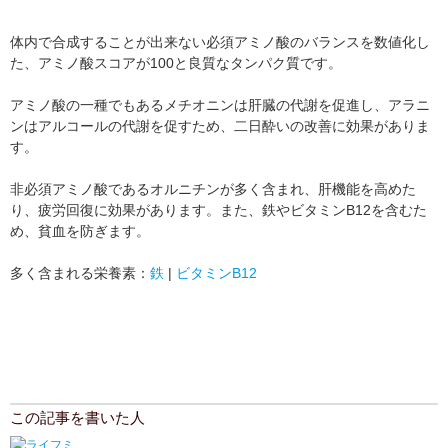
体内で合成することが出来ない必須アミノ酸のバランスを数値化し
た、アミノ酸スコアが100と良質なタンパク質です。
アミノ酸の一種でもあるメチオニンは肝臓の代謝を促進し、アラニ
ンはアルコールの代謝を促すため、二日酔いの改善に効果がありま
す。
非必須アミノ酸であるオルニチンが多く含まれ、肝機能を高めた
り、疲労回復に効果があります。また、鉄やビタミンB12を含むた
め、貧血を防ぎます。
多く含まれる栄養素：
鉄
|
ビタミンB12
この記事を書いた人