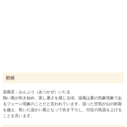
初候
温風至：おんぷう（あつかぜ）いたる
熱い風が吹き始め、蒸し暑さを感じる頃。温風は夏の気象現象であ
るフェーン現象のことだと言われています。湿った空気が山の斜面
を越え、乾いた温かい風となって吹き下ろし、付近の気温を上げる
ことを言います。