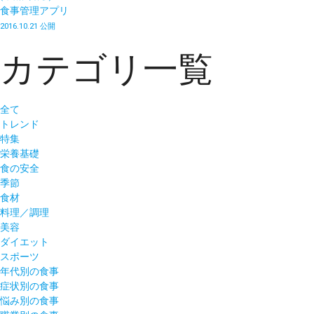
食事管理アプリ
2016.10.21 公開
カテゴリ一覧
全て
トレンド
特集
栄養基礎
食の安全
季節
食材
料理／調理
美容
ダイエット
スポーツ
年代別の食事
症状別の食事
悩み別の食事