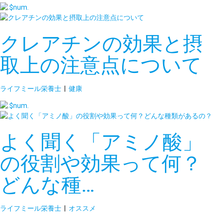
クレアチンの効果と摂
取上の注意点について
ライフミール栄養士
|
健康
よく聞く「アミノ酸」
の役割や効果って何？
どんな種…
ライフミール栄養士
|
オススメ