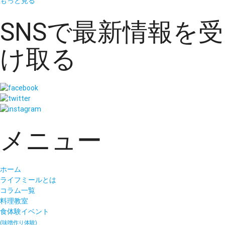
もっと見る
SNSで最新情報を受
け取る
メニュー
ホーム
ライフミールとは
コラム一覧
料理教室
食体験イベント
(味噌作り体験)