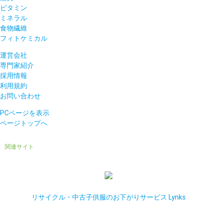
ビタミン
ミネラル
食物繊維
フィトケミカル
運営会社
専門家紹介
採用情報
利用規約
お問い合わせ
PCページを表示
ページトップへ
関連サイト
リサイクル・中古子供服のお下がりサービス Lynks