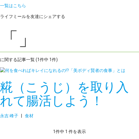
一覧はこちら
ライフミールを友達にシェアする
「」
に関する記事一覧 (1件中 1件)
糀（こうじ）を取り入
れて腸活しよう！
永吉 峰子
|
食材
1件中 1 件を表示