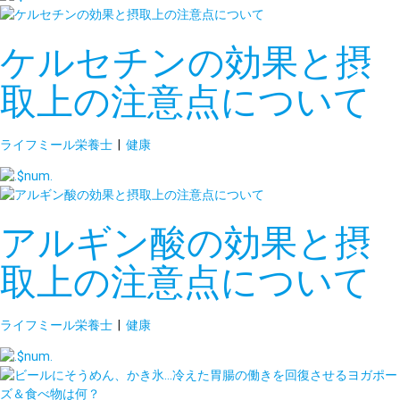
ケルセチンの効果と摂
取上の注意点について
ライフミール栄養士
|
健康
アルギン酸の効果と摂
取上の注意点について
ライフミール栄養士
|
健康