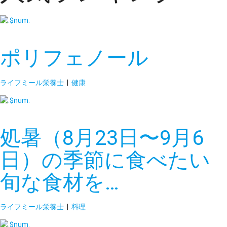
ポリフェノール
ライフミール栄養士
|
健康
処暑（8月23日〜9月6
日）の季節に食べたい
旬な食材を…
ライフミール栄養士
|
料理