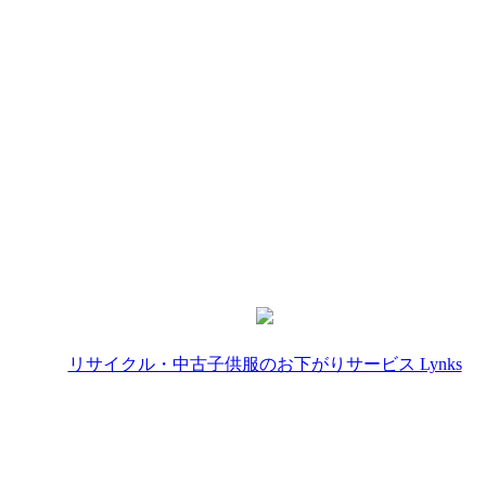
リサイクル・中古子供服のお下がりサービス Lynks