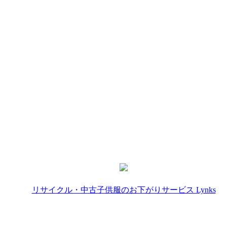
リサイクル・中古子供服のお下がりサービス Lynks