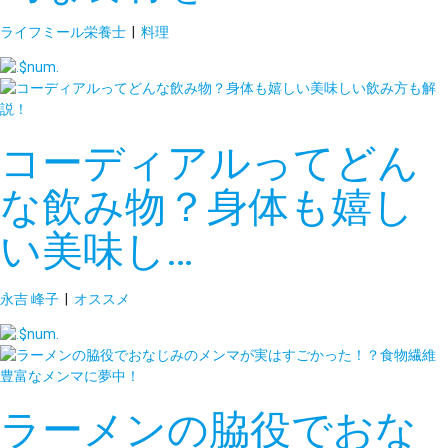
ライフミール栄養士
|
料理
コーディアルってどん
な飲み物？身体も嬉し
い美味し…
永吉 峰子
|
オススメ
ラーメンの脇役でおな