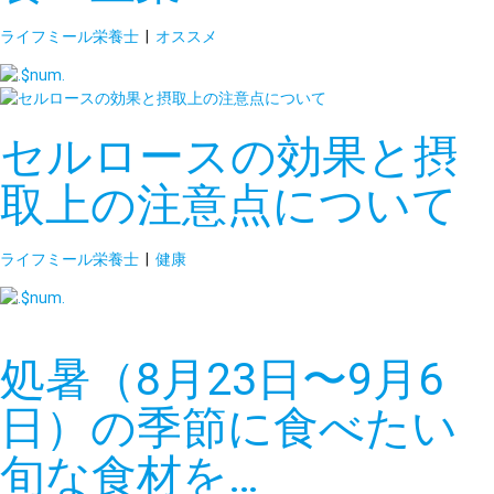
ライフミール栄養士
|
オススメ
セルロースの効果と摂
取上の注意点について
ライフミール栄養士
|
健康
処暑（8月23日〜9月6
日）の季節に食べたい
旬な食材を…