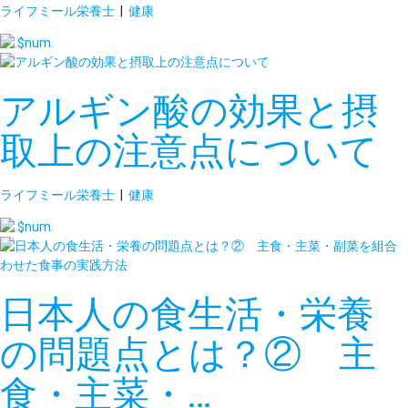
ライフミール栄養士
|
健康
アルギン酸の効果と摂
取上の注意点について
ライフミール栄養士
|
健康
日本人の食生活・栄養
の問題点とは？② 主
食・主菜・…