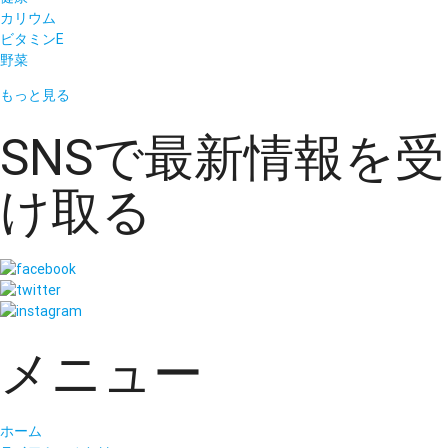
カリウム
ビタミンE
野菜
もっと見る
SNSで最新情報を受
け取る
メニュー
ホーム