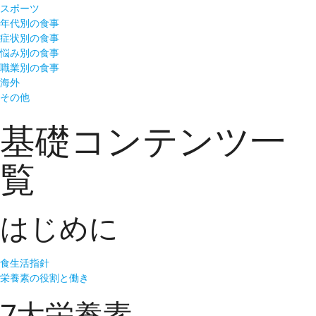
スポーツ
年代別の食事
症状別の食事
悩み別の食事
職業別の食事
海外
その他
基礎コンテンツ一
覧
はじめに
食生活指針
栄養素の役割と働き
7大栄養素