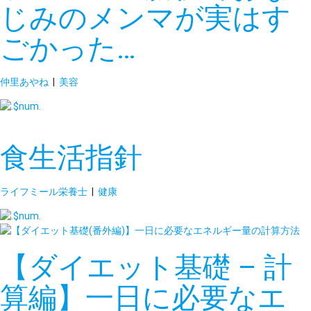
じみのメンマが実はす
ごかった…
仲里あやね
|
美容
食生活指針
ライフミール栄養士
|
健康
【ダイエット基礎 – 計
算編】一日に必要なエ