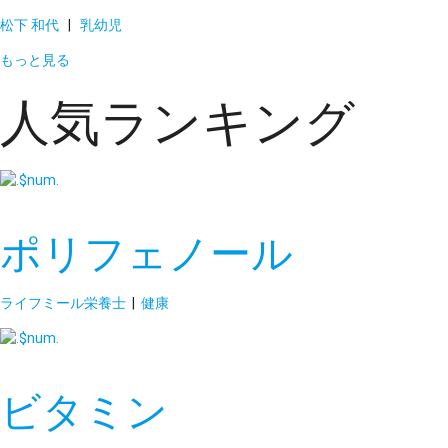
松下 和代
|
乳幼児
もっと見る
人気ランキング
ポリフェノール
ライフミール栄養士
|
健康
ビタミン