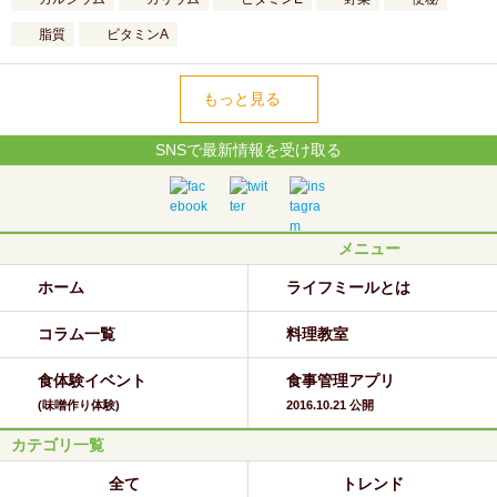
脂質
ビタミンA
もっと見る
SNSで最新情報を受け取る
メニュー
ホーム
ライフミールとは
コラム一覧
料理教室
食体験イベント
食事管理アプリ
(味噌作り体験)
2016.10.21 公開
カテゴリ一覧
全て
トレンド