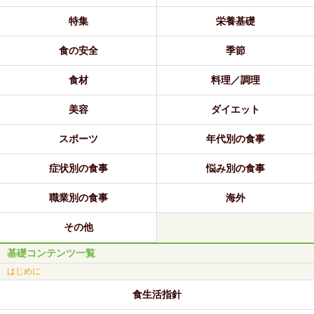
特集
栄養基礎
食の安全
季節
食材
料理／調理
美容
ダイエット
スポーツ
年代別の食事
症状別の食事
悩み別の食事
職業別の食事
海外
その他
基礎コンテンツ一覧
はじめに
食生活指針