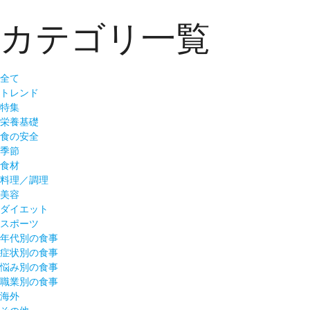
カテゴリ一覧
全て
トレンド
特集
栄養基礎
食の安全
季節
食材
料理／調理
美容
ダイエット
スポーツ
年代別の食事
症状別の食事
悩み別の食事
職業別の食事
海外