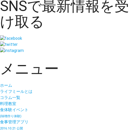
SNSで最新情報を受
け取る
メニュー
ホーム
ライフミールとは
コラム一覧
料理教室
食体験イベント
(味噌作り体験)
食事管理アプリ
2016.10.21 公開