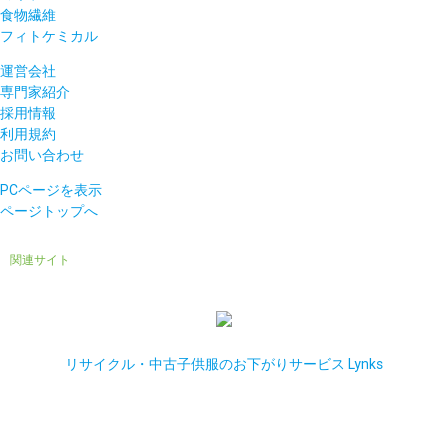
食物繊維
フィトケミカル
運営会社
専門家紹介
採用情報
利用規約
お問い合わせ
PCページを表示
ページトップへ
関連サイト
リサイクル・中古子供服のお下がりサービス Lynks