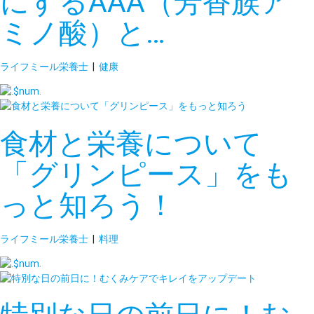
にするAAA（芳香族ア
ミノ酸）と…
ライフミール栄養士
|
健康
食材と栄養について
「グリンピース」をも
っと知ろう！
ライフミール栄養士
|
料理