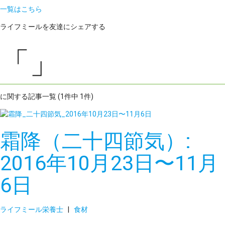
一覧はこちら
ライフミールを友達にシェアする
「」
に関する記事一覧 (1件中 1件)
霜降（二十四節気）:
2016年10月23日〜11月
6日
ライフミール栄養士
|
食材