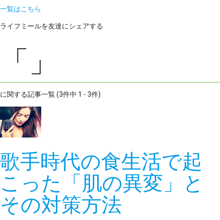
一覧はこちら
ライフミールを友達にシェアする
「」
に関する記事一覧 (3件中 1 - 3件)
歌手時代の食生活で起
こった「肌の異変」と
その対策方法