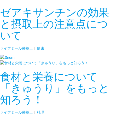
ゼアキサンチンの効果
と摂取上の注意点につ
いて
ライフミール栄養士
|
健康
食材と栄養について
「きゅうり」をもっと
知ろう！
ライフミール栄養士
|
料理