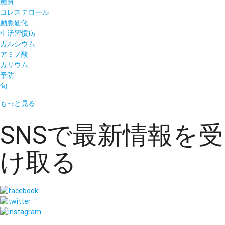
糖質
コレステロール
動脈硬化
生活習慣病
カルシウム
アミノ酸
カリウム
予防
旬
もっと見る
SNSで最新情報を受
け取る