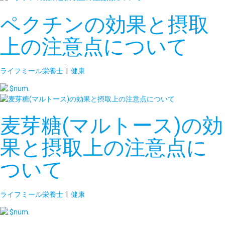
ペクチンの効果と摂取
上の注意点について
ライフミール栄養士
|
健康
麦芽糖(マルトース)の効
果と摂取上の注意点に
ついて
ライフミール栄養士
|
健康