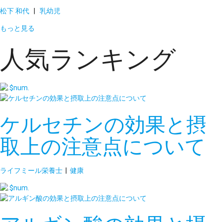
松下 和代
|
乳幼児
もっと見る
人気ランキング
ケルセチンの効果と摂
取上の注意点について
ライフミール栄養士
|
健康